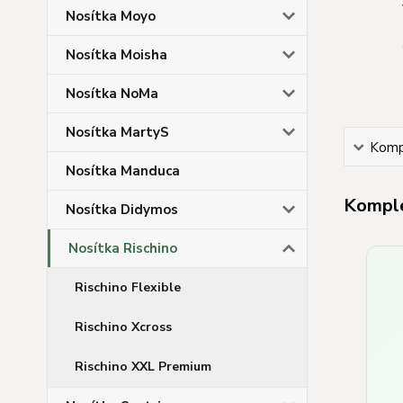
Nosítka Moyo
Nosítka Moisha
Nosítka NoMa
Nosítka MartyS
Kompl
Nosítka Manduca
Komple
Nosítka Didymos
Nosítka Rischino
Rischino Flexible
Rischino Xcross
Rischino XXL Premium