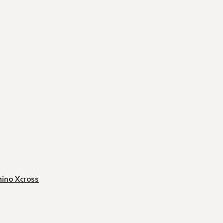
hino Xcross