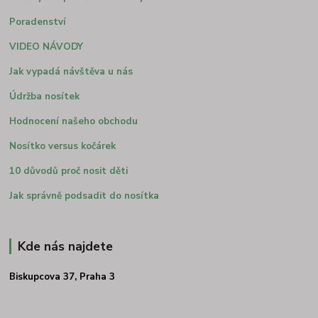
Poradenství
VIDEO NÁVODY
Jak vypadá návštěva u nás
Údržba nosítek
Hodnocení našeho obchodu
Nosítko versus kočárek
10 důvodů proč nosit děti
Jak správně podsadit do nosítka
Kde nás najdete
Biskupcova 37, Praha 3