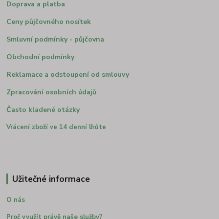
Doprava a platba
Ceny půjčovného nosítek
Smluvní podmínky - půjčovna
Obchodní podmínky
Reklamace a odstoupení od smlouvy
Zpracování osobních údajů
Často kladené otázky
Vrácení zboží ve 14 denní lhůte
Užitečné informace
O nás
Proč využít právě naše služby?