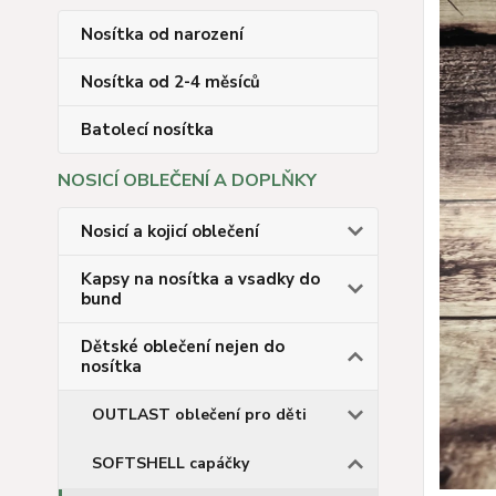
Nosítka od narození
Nosítka od 2-4 měsíců
Batolecí nosítka
NOSICÍ OBLEČENÍ A DOPLŇKY
Nosicí a kojicí oblečení
Kapsy na nosítka a vsadky do
bund
Dětské oblečení nejen do
nosítka
OUTLAST oblečení pro děti
SOFTSHELL capáčky