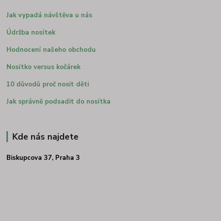
Jak vypadá návštěva u nás
Údržba nosítek
Hodnocení našeho obchodu
Nosítko versus kočárek
10 důvodů proč nosit děti
Jak správně podsadit do nosítka
Kde nás najdete
Biskupcova 37, Praha 3