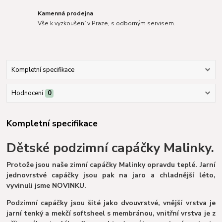
Kamenná prodejna
Vše k vyzkoušení v Praze, s odborným servisem.
Kompletní specifikace
Hodnocení
0
Kompletní specifikace
Dětské podzimní capáčky Malinky.
Protože jsou naše zimní capáčky Malinky opravdu teplé. Jarní
jednovrstvé capáčky jsou pak na jaro a chladnější léto,
vyvinuli jsme NOVINKU.
Podzimní capáčky jsou šité jako dvouvrstvé, vnější vrstva je
jarní tenký a mekčí softsheel s membránou, vnitřní vrstva je z