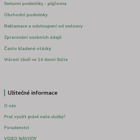
Smluvní podmínky - půjčovna
Obchodní podmínky
Reklamace a odstoupení od smlouvy
Zpracování osobních údajů
Často kladené otázky
Vrácení zboží ve 14 denní lhůte
Užitečné informace
O nás
Proč využít právě naše služby?
Poradenství
VIDEO NÁVODY