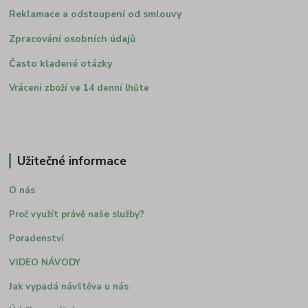
Reklamace a odstoupení od smlouvy
Zpracování osobních údajů
Často kladené otázky
Vrácení zboží ve 14 denní lhůte
Užitečné informace
O nás
Proč využít právě naše služby?
Poradenství
VIDEO NÁVODY
Jak vypadá návštěva u nás