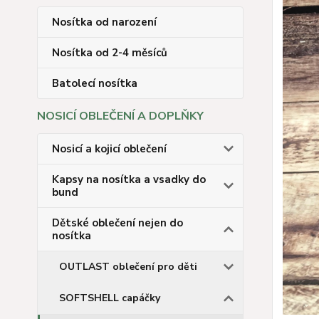
Nosítka od narození
Nosítka od 2-4 měsíců
Batolecí nosítka
NOSICÍ OBLEČENÍ A DOPLŇKY
Nosicí a kojicí oblečení
Kapsy na nosítka a vsadky do
bund
Dětské oblečení nejen do
nosítka
OUTLAST oblečení pro děti
SOFTSHELL capáčky