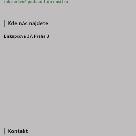
Jak správně podsadit do nosítka
Kde nás najdete
Biskupcova 37, Praha 3
Kontakt