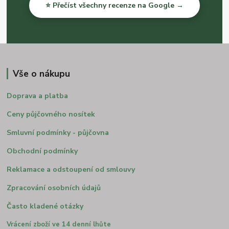
⭐ Přečíst všechny recenze na Google →
Vše o nákupu
Doprava a platba
Ceny půjčovného nosítek
Smluvní podmínky - půjčovna
Obchodní podmínky
Reklamace a odstoupení od smlouvy
Zpracování osobních údajů
Často kladené otázky
Vrácení zboží ve 14 denní lhůte