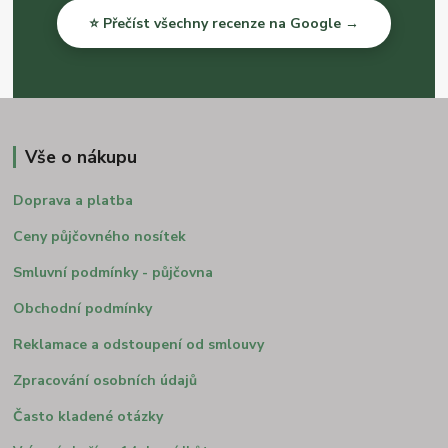
⭐ Přečíst všechny recenze na Google →
Vše o nákupu
Doprava a platba
Ceny půjčovného nosítek
Smluvní podmínky - půjčovna
Obchodní podmínky
Reklamace a odstoupení od smlouvy
Zpracování osobních údajů
Často kladené otázky