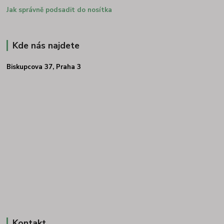
Jak správně podsadit do nosítka
Kde nás najdete
Biskupcova 37, Praha 3
Kontakt