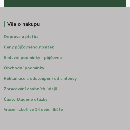
Vše o nákupu
Doprava a platba
Ceny půjčovného nosítek
Smluvní podmínky - půjčovna
Obchodní podmínky
Reklamace a odstoupení od smlouvy
Zpracování osobních údajů
Často kladené otázky
Vrácení zboží ve 14 denní lhůte