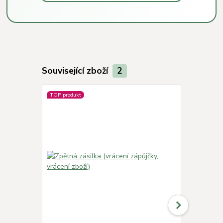
Související zboží
2
TOP produkt