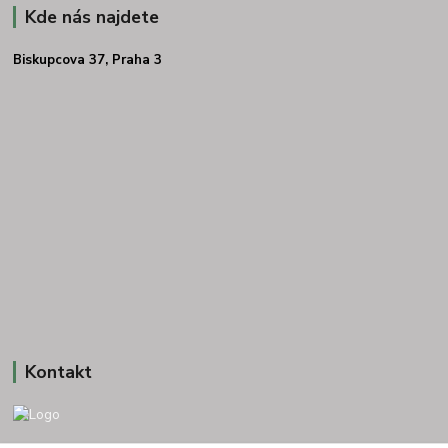
Kde nás najdete
Biskupcova 37, Praha 3
Kontakt