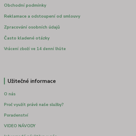
Obchodní podmínky
Reklamace a odstoupení od smlouvy
Zpracování osobních údajů
Často kladené otázky
Vrácení zboží ve 14 denní lhůte
Užitečné informace
O nás
Proč využít právě naše služby?
Poradenství
VIDEO NÁVODY