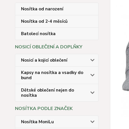
Nosítka od narození
Nosítka od 2-4 měsíců
Batolecí nosítka
NOSICÍ OBLEČENÍ A DOPLŇKY
Nosicí a kojicí oblečení
Kapsy na nosítka a vsadky do
bund
Dětské oblečení nejen do
nosítka
NOSÍTKA PODLE ZNAČEK
Nosítka MoniLu