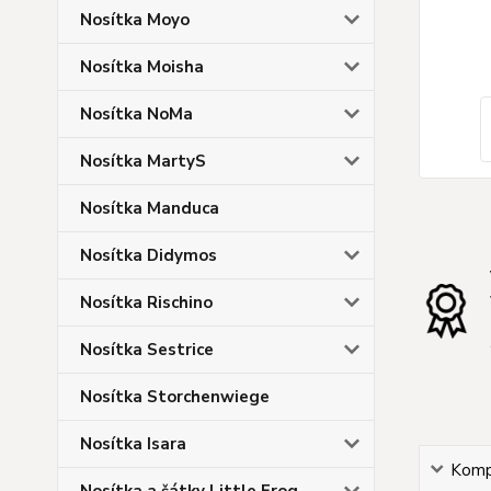
Nosítka Moyo
Nosítka Moisha
Nosítka NoMa
Nosítka MartyS
Nosítka Manduca
Nosítka Didymos
Nosítka Rischino
Nosítka Sestrice
Nosítka Storchenwiege
Nosítka Isara
Kompl