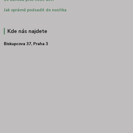
Jak správně podsadit do nosítka
Kde nás najdete
Biskupcova 37, Praha 3