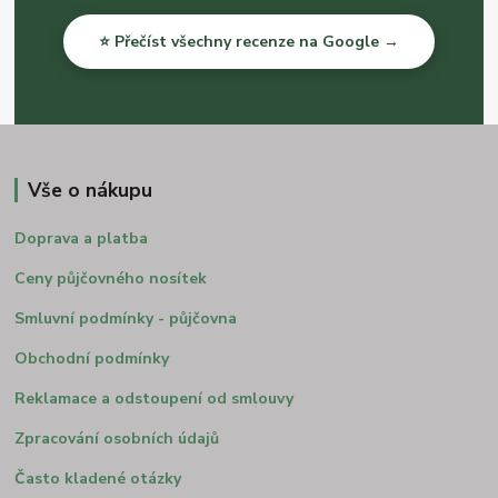
⭐ Přečíst všechny recenze na Google →
Vše o nákupu
Doprava a platba
Ceny půjčovného nosítek
Smluvní podmínky - půjčovna
Obchodní podmínky
Reklamace a odstoupení od smlouvy
Zpracování osobních údajů
Často kladené otázky