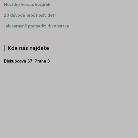
Nosítko versus kočárek
10 důvodů proč nosit děti
Jak správně podsadit do nosítka
Kde nás najdete
Biskupcova 37, Praha 3