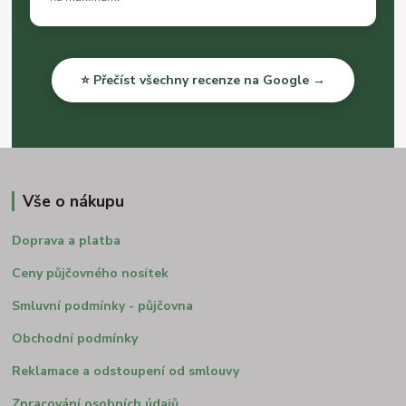
⭐ Přečíst všechny recenze na Google →
Vše o nákupu
Doprava a platba
Ceny půjčovného nosítek
Smluvní podmínky - půjčovna
Obchodní podmínky
Reklamace a odstoupení od smlouvy
Zpracování osobních údajů