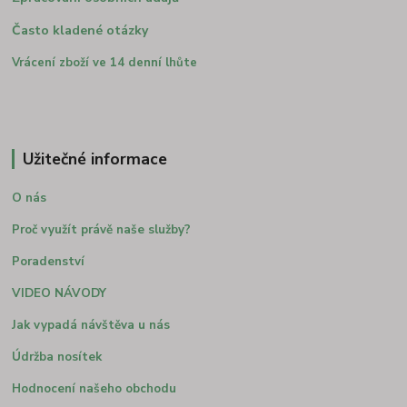
Často kladené otázky
Vrácení zboží ve 14 denní lhůte
Užitečné informace
O nás
Proč využít právě naše služby?
Poradenství
VIDEO NÁVODY
Jak vypadá návštěva u nás
Údržba nosítek
Hodnocení našeho obchodu