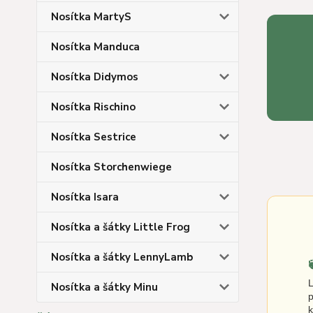
Nosítka MartyS
Nosítka Manduca
Nosítka Didymos
Nosítka Rischino
Nosítka Sestrice
Nosítka Storchenwiege
Nosítka Isara
Nosítka a šátky Little Frog
Nosítka a šátky LennyLamb
Nosítka a šátky Minu
p
k