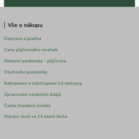
Vše o nákupu
Doprava a platba
Ceny půjčovného nosítek
Smluvní podmínky - půjčovna
Obchodní podmínky
Reklamace a odstoupení od smlouvy
Zpracování osobních údajů
Často kladené otázky
Vrácení zboží ve 14 denní lhůte