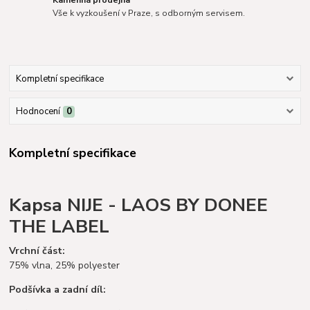
Vše k vyzkoušení v Praze, s odborným servisem.
Kompletní specifikace
Hodnocení
0
Kompletní specifikace
Kapsa NIJE - LAOS BY DONEE
THE LABEL
Vrchní část:
75% vlna, 25% polyester
Podšívka a zadní díl: