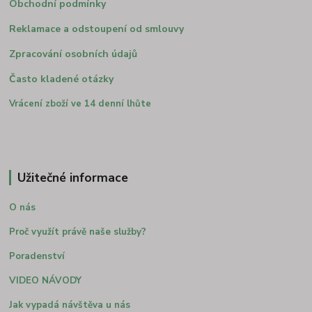
Obchodní podmínky
Reklamace a odstoupení od smlouvy
Zpracování osobních údajů
Často kladené otázky
Vrácení zboží ve 14 denní lhůte
Užitečné informace
O nás
Proč využít právě naše služby?
Poradenství
VIDEO NÁVODY
Jak vypadá návštěva u nás