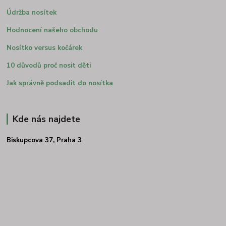
Údržba nosítek
Hodnocení našeho obchodu
Nosítko versus kočárek
10 důvodů proč nosit děti
Jak správně podsadit do nosítka
Kde nás najdete
Biskupcova 37, Praha 3