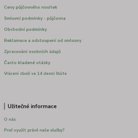
Ceny půjčovného nosítek
Smluvní podmínky - půjčovna
Obchodní podmínky
Reklamace a odstoupení od smlouvy
Zpracování osobních údajů
Často kladené otázky
Vrácení zboží ve 14 denní lhůte
Užitečné informace
O nás
Proč využít právě naše služby?