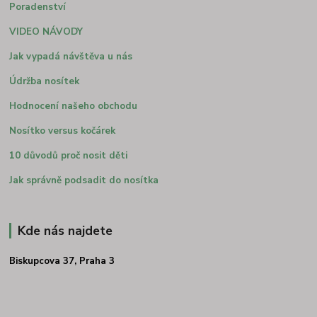
Poradenství
VIDEO NÁVODY
Jak vypadá návštěva u nás
Údržba nosítek
Hodnocení našeho obchodu
Nosítko versus kočárek
10 důvodů proč nosit děti
Jak správně podsadit do nosítka
Kde nás najdete
Biskupcova 37, Praha 3