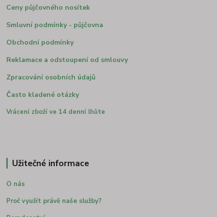
Ceny půjčovného nosítek
Smluvní podmínky - půjčovna
Obchodní podmínky
Reklamace a odstoupení od smlouvy
Zpracování osobních údajů
Často kladené otázky
Vrácení zboží ve 14 denní lhůte
Užitečné informace
O nás
Proč využít právě naše služby?