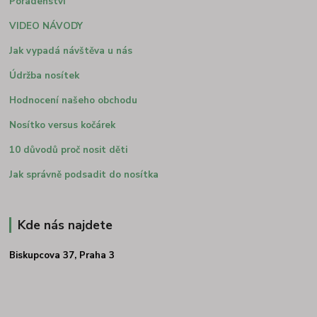
Poradenství
VIDEO NÁVODY
Jak vypadá návštěva u nás
Údržba nosítek
Hodnocení našeho obchodu
Nosítko versus kočárek
10 důvodů proč nosit děti
Jak správně podsadit do nosítka
Kde nás najdete
Biskupcova 37, Praha 3