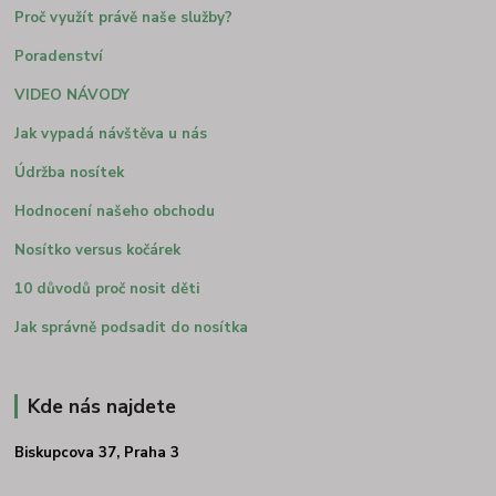
Proč využít právě naše služby?
Poradenství
VIDEO NÁVODY
Jak vypadá návštěva u nás
Údržba nosítek
Hodnocení našeho obchodu
Nosítko versus kočárek
10 důvodů proč nosit děti
Jak správně podsadit do nosítka
Kde nás najdete
Biskupcova 37, Praha 3