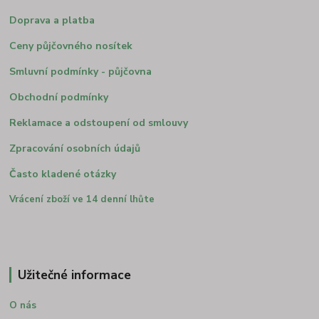
Doprava a platba
Ceny půjčovného nosítek
Smluvní podmínky - půjčovna
Obchodní podmínky
Reklamace a odstoupení od smlouvy
Zpracování osobních údajů
Často kladené otázky
Vrácení zboží ve 14 denní lhůte
Užitečné informace
O nás