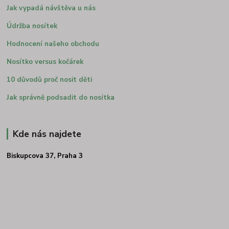
Jak vypadá návštěva u nás
Údržba nosítek
Hodnocení našeho obchodu
Nosítko versus kočárek
10 důvodů proč nosit děti
Jak správně podsadit do nosítka
Kde nás najdete
Biskupcova 37, Praha 3