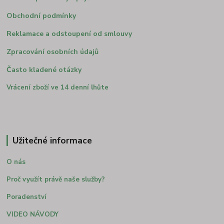
Obchodní podmínky
Reklamace a odstoupení od smlouvy
Zpracování osobních údajů
Často kladené otázky
Vrácení zboží ve 14 denní lhůte
Užitečné informace
O nás
Proč využít právě naše služby?
Poradenství
VIDEO NÁVODY