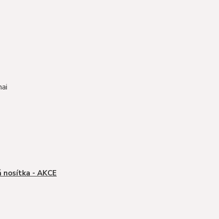
 nosítka - AKCE