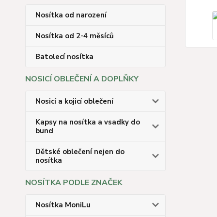
Nosítka od narození
Nosítka od 2-4 měsíců
Batolecí nosítka
NOSICÍ OBLEČENÍ A DOPLŇKY
Nosicí a kojicí oblečení
Kapsy na nosítka a vsadky do
bund
Dětské oblečení nejen do
nosítka
NOSÍTKA PODLE ZNAČEK
Nosítka MoniLu