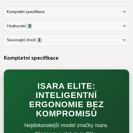
Kompletní specifikace
Hodnocení
0
Související zboží
1
Kompletní specifikace
ISARA ELITE:
INTELIGENTNÍ
ERGONOMIE BEZ
KOMPROMISŮ
Nejdokonalejší model značky Isara.