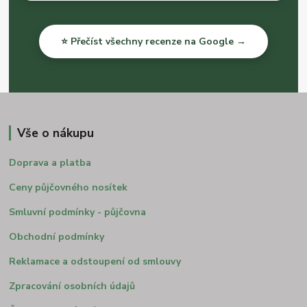
⭐ Přečíst všechny recenze na Google →
Vše o nákupu
Doprava a platba
Ceny půjčovného nosítek
Smluvní podmínky - půjčovna
Obchodní podmínky
Reklamace a odstoupení od smlouvy
Zpracování osobních údajů