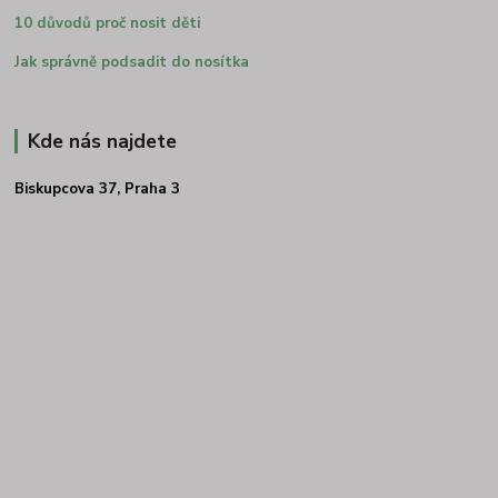
10 důvodů proč nosit děti
Jak správně podsadit do nosítka
Kde nás najdete
Biskupcova 37, Praha 3