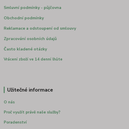
Smluvní podmínky - půjčovna
Obchodní podmínky
Reklamace a odstoupení od smlouvy
Zpracování osobních údajů
Často kladené otázky
Vrácení zboží ve 14 denní lhůte
Užitečné informace
O nás
Proč využít právě naše služby?
Poradenství