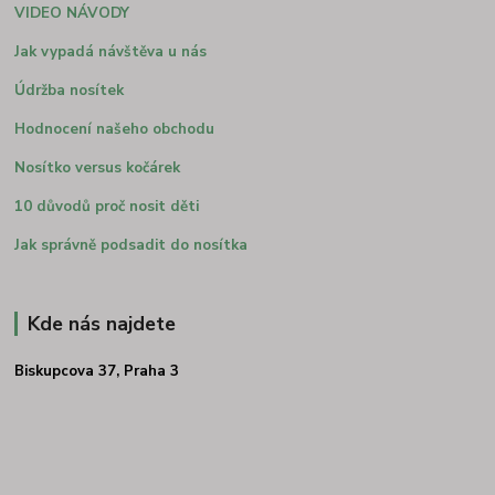
VIDEO NÁVODY
Jak vypadá návštěva u nás
Údržba nosítek
Hodnocení našeho obchodu
Nosítko versus kočárek
10 důvodů proč nosit děti
Jak správně podsadit do nosítka
Kde nás najdete
Biskupcova 37, Praha 3