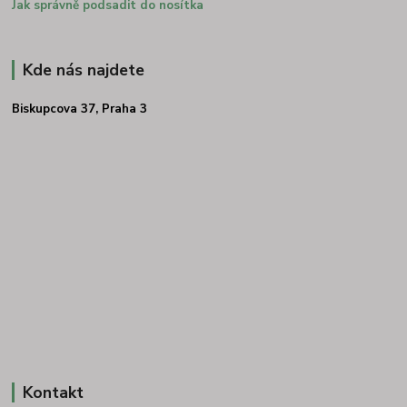
Jak správně podsadit do nosítka
Kde nás najdete
Biskupcova 37, Praha 3
Kontakt