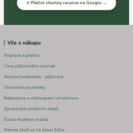
⭐ Přečíst všechny recenze na Google →
Vše o nákupu
Doprava a platba
Ceny půjčovného nosítek
Smluvní podmínky - půjčovna
Obchodní podmínky
Reklamace a odstoupení od smlouvy
Zpracování osobních údajů
Často kladené otázky
Vrácení zboží ve 14 denní lhůte