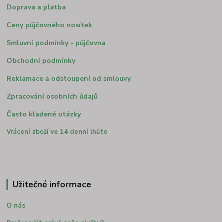
Doprava a platba
Ceny půjčovného nosítek
Smluvní podmínky - půjčovna
Obchodní podmínky
Reklamace a odstoupení od smlouvy
Zpracování osobních údajů
Často kladené otázky
Vrácení zboží ve 14 denní lhůte
Užitečné informace
O nás