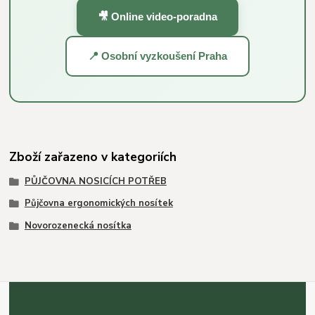
🎥 Online video-poradna
📍 Osobní vyzkoušení Praha
Zboží zařazeno v kategoriích
PŮJČOVNA NOSICÍCH POTŘEB
Půjčovna ergonomických nosítek
Novorozenecká nosítka