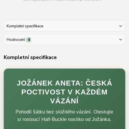
Kompletní specifikace
Hodnocení
4
Kompletní specifikace
JOŽÁNEK ANETA: ČESKÁ
POCTIVOST V KAŽDÉM
VÁZÁNÍ
Pohodlí šátku bez složitého vázání. Otestujte
si rostoucí Half-Buckle nosítko od Jožánka.