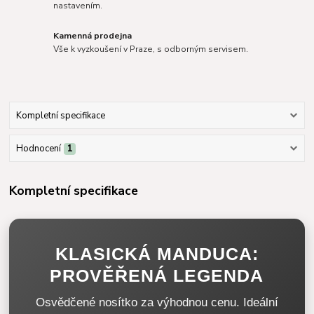
nastavením.
Kamenná prodejna
Vše k vyzkoušení v Praze, s odborným servisem.
Kompletní specifikace
Hodnocení
1
Kompletní specifikace
KLASICKÁ MANDUCA:
PROVĚŘENÁ LEGENDA
Osvědčené nosítko za výhodnou cenu. Ideální