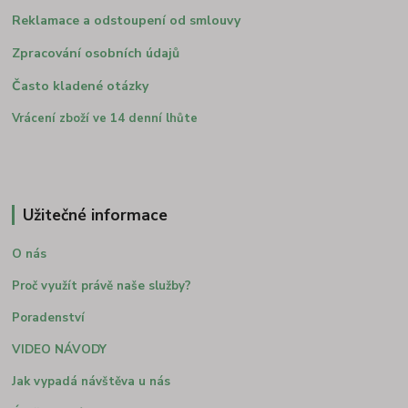
Reklamace a odstoupení od smlouvy
Zpracování osobních údajů
Často kladené otázky
Vrácení zboží ve 14 denní lhůte
Užitečné informace
O nás
Proč využít právě naše služby?
Poradenství
VIDEO NÁVODY
Jak vypadá návštěva u nás