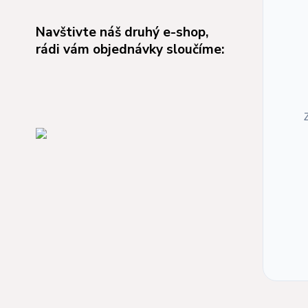
Navštivte náš druhý e-shop,
rádi vám objednávky sloučíme: