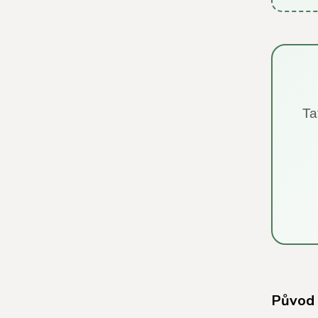
Ta
Původ 