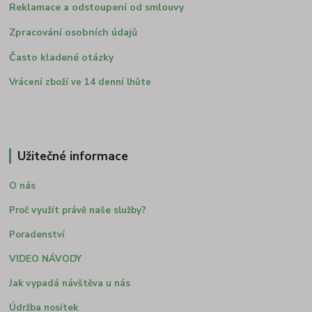
Reklamace a odstoupení od smlouvy
Zpracování osobních údajů
Často kladené otázky
Vrácení zboží ve 14 denní lhůte
Užitečné informace
O nás
Proč využít právě naše služby?
Poradenství
VIDEO NÁVODY
Jak vypadá návštěva u nás
Údržba nosítek