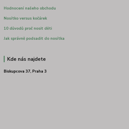
Hodnocení našeho obchodu
Nosítko versus kočárek
10 důvodů proč nosit děti
Jak správně podsadit do nosítka
Kde nás najdete
Biskupcova 37, Praha 3