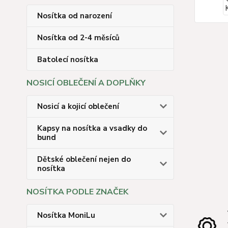
Nosítka od narození
Nosítka od 2-4 měsíců
Batolecí nosítka
NOSICÍ OBLEČENÍ A DOPLŇKY
Nosicí a kojicí oblečení
Kapsy na nosítka a vsadky do
bund
Dětské oblečení nejen do
nosítka
NOSÍTKA PODLE ZNAČEK
Nosítka MoniLu