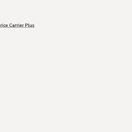
rice Carrier Plus