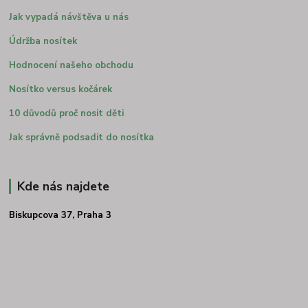
Jak vypadá návštěva u nás
Údržba nosítek
Hodnocení našeho obchodu
Nosítko versus kočárek
10 důvodů proč nosit děti
Jak správně podsadit do nosítka
Kde nás najdete
Biskupcova 37, Praha 3