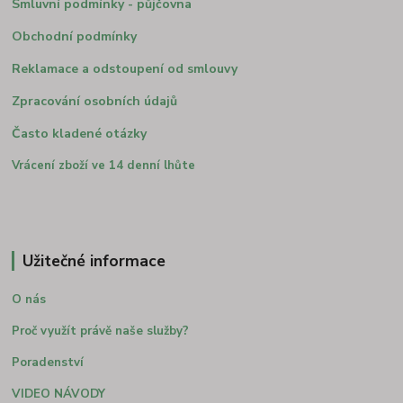
Smluvní podmínky - půjčovna
Obchodní podmínky
Reklamace a odstoupení od smlouvy
Zpracování osobních údajů
Často kladené otázky
Vrácení zboží ve 14 denní lhůte
Užitečné informace
O nás
Proč využít právě naše služby?
Poradenství
VIDEO NÁVODY