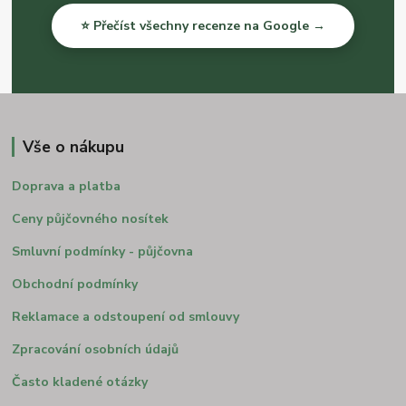
⭐ Přečíst všechny recenze na Google →
Vše o nákupu
Doprava a platba
Ceny půjčovného nosítek
Smluvní podmínky - půjčovna
Obchodní podmínky
Reklamace a odstoupení od smlouvy
Zpracování osobních údajů
Často kladené otázky