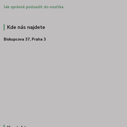
Jak správně podsadit do nosítka
Kde nás najdete
Biskupcova 37, Praha 3