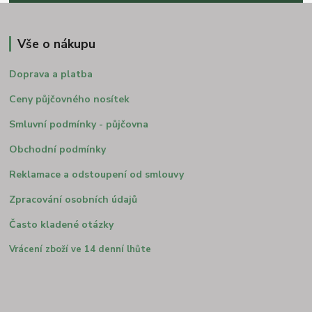
Vše o nákupu
Doprava a platba
Ceny půjčovného nosítek
Smluvní podmínky - půjčovna
Obchodní podmínky
Reklamace a odstoupení od smlouvy
Zpracování osobních údajů
Často kladené otázky
Vrácení zboží ve 14 denní lhůte