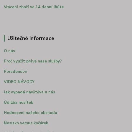
Vrácení zboží ve 14 denní lhůte
Užitečné informace
O nás
Proč využít právě naše služby?
Poradenství
VIDEO NÁVODY
Jak vypadá návštěva u nás
Údržba nosítek
Hodnocení našeho obchodu
Nosítko versus kočárek