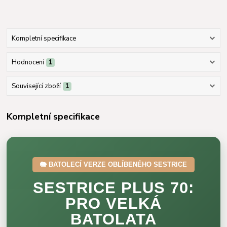
Kompletní specifikace
Hodnocení
1
Související zboží
1
Kompletní specifikace
🐘 BATOLECÍ VERZE OBLÍBENÉHO SESTRICE
SESTRICE PLUS 70:
PRO VELKÁ
BATOLATA