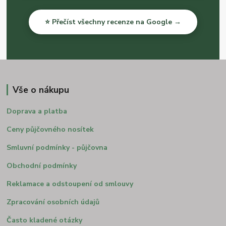
⭐ Přečíst všechny recenze na Google →
Vše o nákupu
Doprava a platba
Ceny půjčovného nosítek
Smluvní podmínky - půjčovna
Obchodní podmínky
Reklamace a odstoupení od smlouvy
Zpracování osobních údajů
Často kladené otázky