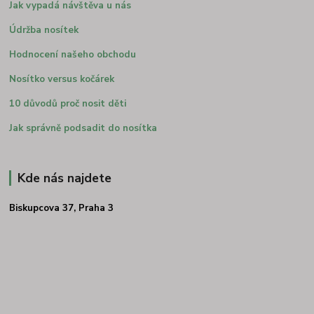
Jak vypadá návštěva u nás
Údržba nosítek
Hodnocení našeho obchodu
Nosítko versus kočárek
10 důvodů proč nosit děti
Jak správně podsadit do nosítka
Kde nás najdete
Biskupcova 37, Praha 3