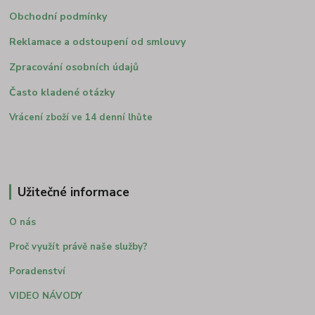
Obchodní podmínky
Reklamace a odstoupení od smlouvy
Zpracování osobních údajů
Často kladené otázky
Vrácení zboží ve 14 denní lhůte
Užitečné informace
O nás
Proč využít právě naše služby?
Poradenství
VIDEO NÁVODY