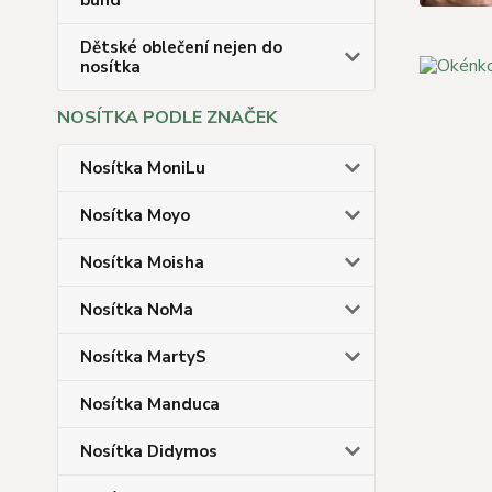
bund
Dětské oblečení nejen do
nosítka
NOSÍTKA PODLE ZNAČEK
Nosítka MoniLu
Nosítka Moyo
Nosítka Moisha
Nosítka NoMa
Nosítka MartyS
Nosítka Manduca
Nosítka Didymos