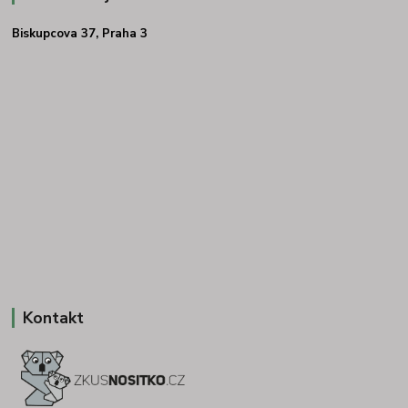
Biskupcova 37, Praha 3
Kontakt