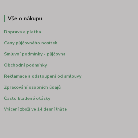
Vše o nákupu
Doprava a platba
Ceny půjčovného nosítek
Smluvní podmínky - půjčovna
Obchodní podmínky
Reklamace a odstoupení od smlouvy
Zpracování osobních údajů
Často kladené otázky
Vrácení zboží ve 14 denní lhůte