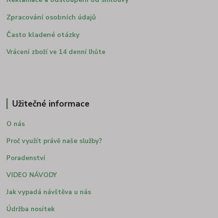
Zpracování osobních údajů
Často kladené otázky
Vrácení zboží ve 14 denní lhůte
Užitečné informace
O nás
Proč využít právě naše služby?
Poradenství
VIDEO NÁVODY
Jak vypadá návštěva u nás
Údržba nosítek