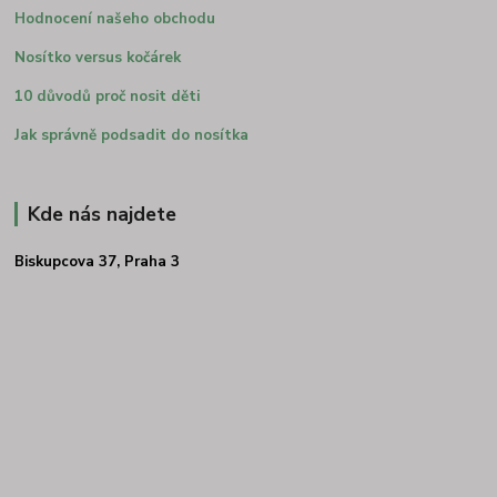
Hodnocení našeho obchodu
Nosítko versus kočárek
10 důvodů proč nosit děti
Jak správně podsadit do nosítka
Kde nás najdete
Biskupcova 37, Praha 3