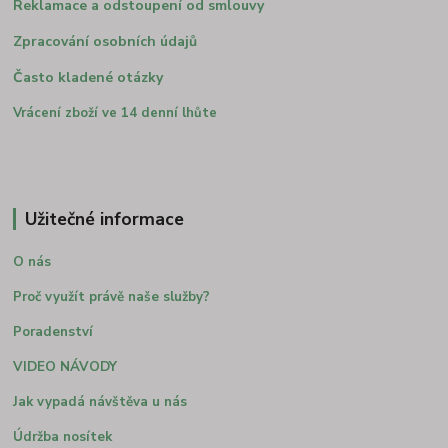
Reklamace a odstoupení od smlouvy
Zpracování osobních údajů
Často kladené otázky
Vrácení zboží ve 14 denní lhůte
Užitečné informace
O nás
Proč využít právě naše služby?
Poradenství
VIDEO NÁVODY
Jak vypadá návštěva u nás
Údržba nosítek