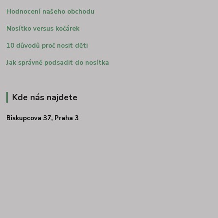
Hodnocení našeho obchodu
Nosítko versus kočárek
10 důvodů proč nosit děti
Jak správně podsadit do nosítka
Kde nás najdete
Biskupcova 37, Praha 3