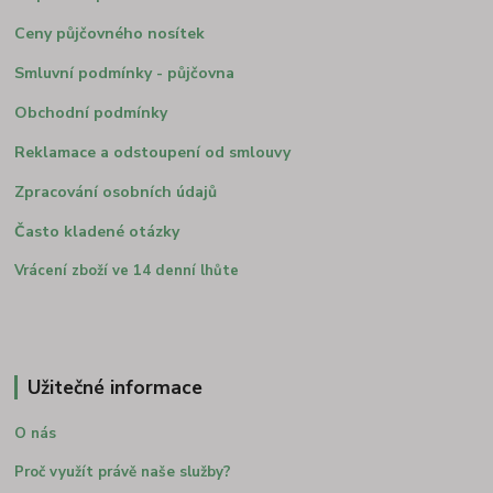
Ceny půjčovného nosítek
Smluvní podmínky - půjčovna
Obchodní podmínky
Reklamace a odstoupení od smlouvy
Zpracování osobních údajů
Často kladené otázky
Vrácení zboží ve 14 denní lhůte
Užitečné informace
O nás
Proč využít právě naše služby?