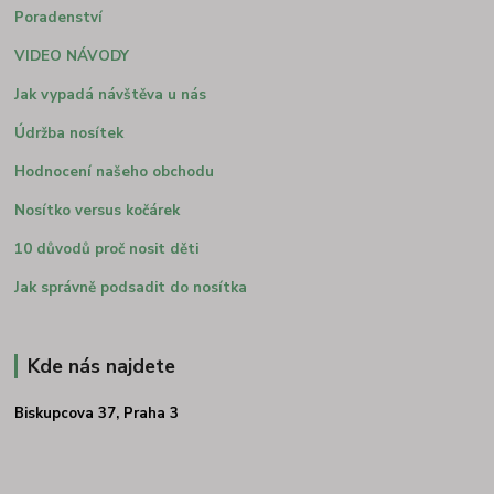
Poradenství
VIDEO NÁVODY
Jak vypadá návštěva u nás
Údržba nosítek
Hodnocení našeho obchodu
Nosítko versus kočárek
10 důvodů proč nosit děti
Jak správně podsadit do nosítka
Kde nás najdete
Biskupcova 37, Praha 3