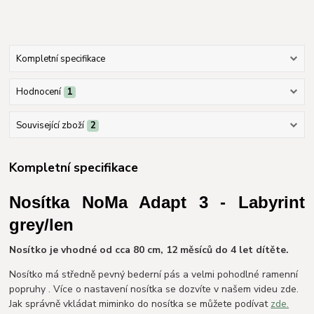
Kompletní specifikace
Hodnocení
1
Související zboží
2
Kompletní specifikace
Nosítka NoMa Adapt 3 - Labyrint
grey/len
Nosítko je vhodné od cca 80 cm, 12 měsíců do 4 let dítěte.
Nosítko má středně pevný bederní pás a velmi pohodlné ramenní
popruhy . Více o nastavení nosítka se dozvíte v našem videu zde.
Jak správně vkládat miminko do nosítka se můžete podívat
zde.