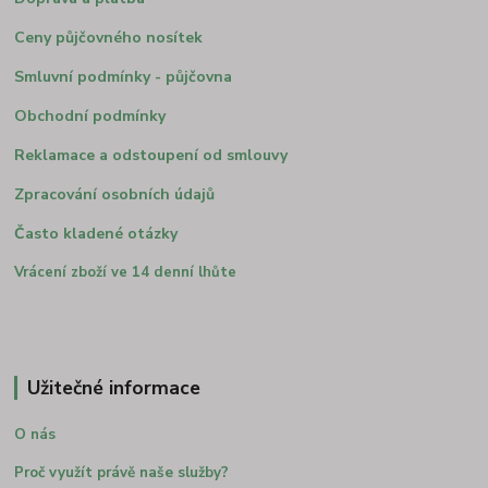
Ceny půjčovného nosítek
Smluvní podmínky - půjčovna
Obchodní podmínky
Reklamace a odstoupení od smlouvy
Zpracování osobních údajů
Často kladené otázky
Vrácení zboží ve 14 denní lhůte
Užitečné informace
O nás
Proč využít právě naše služby?