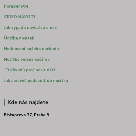
Poradenství
VIDEO NÁVODY
Jak vypadá návštěva u nás
Údržba nosítek
Hodnocení našeho obchodu
Nosítko versus kočárek
10 důvodů proč nosit děti
Jak správně podsadit do nosítka
Kde nás najdete
Biskupcova 37, Praha 3