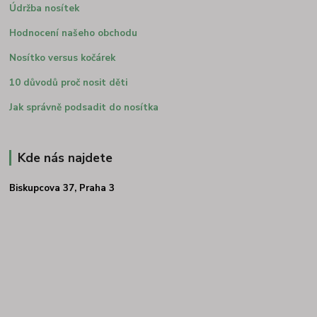
Údržba nosítek
Hodnocení našeho obchodu
Nosítko versus kočárek
10 důvodů proč nosit děti
Jak správně podsadit do nosítka
Kde nás najdete
Biskupcova 37, Praha 3