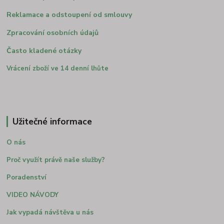
Reklamace a odstoupení od smlouvy
Zpracování osobních údajů
Často kladené otázky
Vrácení zboží ve 14 denní lhůte
Užitečné informace
O nás
Proč využít právě naše služby?
Poradenství
VIDEO NÁVODY
Jak vypadá návštěva u nás