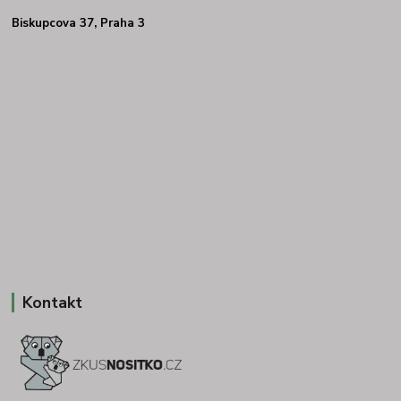
Biskupcova 37, Praha 3
Kontakt