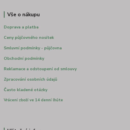
Vše o nákupu
Doprava a platba
Ceny půjčovného nosítek
Smluvní podmínky - půjčovna
Obchodní podmínky
Reklamace a odstoupení od smlouvy
Zpracování osobních údajů
Často kladené otázky
Vrácení zboží ve 14 denní lhůte