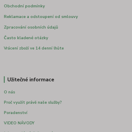
Obchodní podmínky
Reklamace a odstoupení od smlouvy
Zpracování osobních údajů
Často kladené otázky
Vrácení zboží ve 14 denní lhůte
Užitečné informace
O nás
Proč využít právě naše služby?
Poradenství
VIDEO NÁVODY