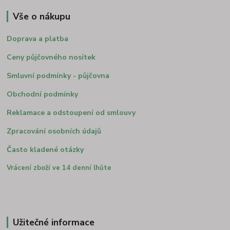
Vše o nákupu
Doprava a platba
Ceny půjčovného nosítek
Smluvní podmínky - půjčovna
Obchodní podmínky
Reklamace a odstoupení od smlouvy
Zpracování osobních údajů
Často kladené otázky
Vrácení zboží ve 14 denní lhůte
Užitečné informace