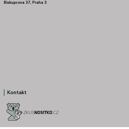
Biskupcova 37, Praha 3
Kontakt