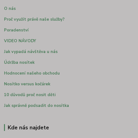
O nás
Proč využít právě naše služby?
Poradenství
VIDEO NÁVODY
Jak vypadá návštěva u nás
Údržba nosítek
Hodnocení našeho obchodu
Nosítko versus kočárek
10 důvodů proč nosit děti
Jak správně podsadit do nosítka
Kde nás najdete