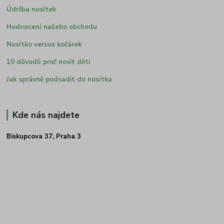
Údržba nosítek
Hodnocení našeho obchodu
Nosítko versus kočárek
10 důvodů proč nosit děti
Jak správně podsadit do nosítka
Kde nás najdete
Biskupcova 37, Praha 3