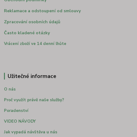
Reklamace a odstoupení od smlouvy
Zpracování osobních údajů
Často kladené otázky
Vrácení zboží ve 14 denní lhůte
Užitečné informace
O nás
Proč využít právě naše služby?
Poradenství
VIDEO NÁVODY
Jak vypadá návštěva u nás