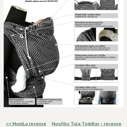
<< MoniLu recenze
Nosítko Tula Toddler – recenze