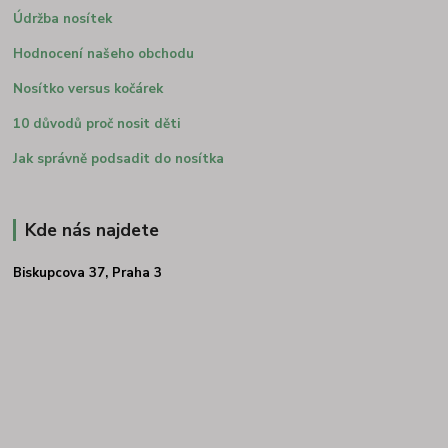
Údržba nosítek
Hodnocení našeho obchodu
Nosítko versus kočárek
10 důvodů proč nosit děti
Jak správně podsadit do nosítka
Kde nás najdete
Biskupcova 37, Praha 3