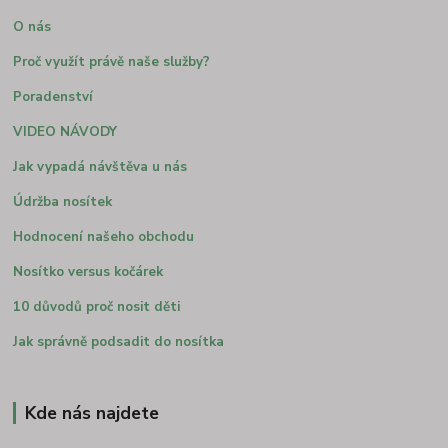
O nás
Proč využít právě naše služby?
Poradenství
VIDEO NÁVODY
Jak vypadá návštěva u nás
Údržba nosítek
Hodnocení našeho obchodu
Nosítko versus kočárek
10 důvodů proč nosit děti
Jak správně podsadit do nosítka
Kde nás najdete