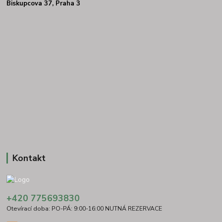
Biskupcova 37, Praha 3
Kontakt
+420 775693830
Otevírací doba: PO-PÁ: 9:00-16:00 NUTNÁ REZERVACE