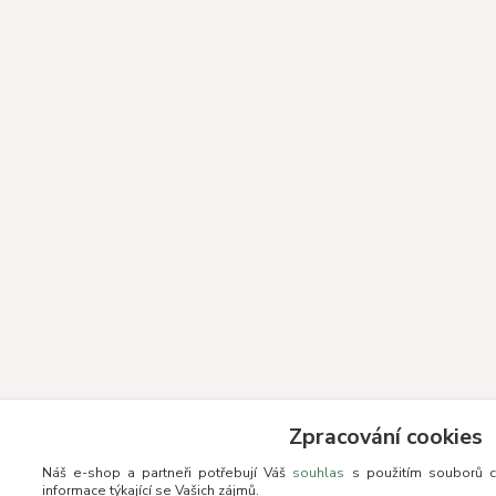
Zpracování cookies
Náš e-shop a partneři potřebují Váš
souhlas
s použitím souborů c
informace týkající se Vašich zájmů.