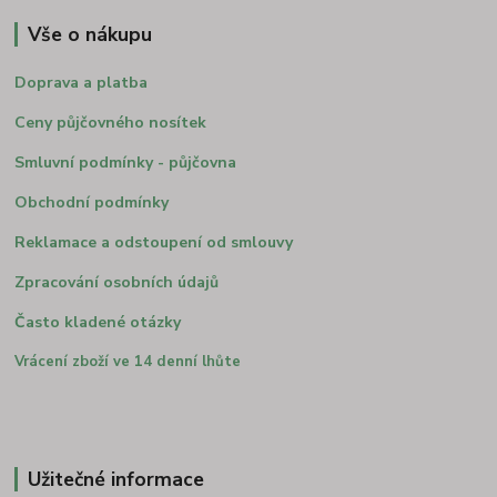
Vše o nákupu
Doprava a platba
Ceny půjčovného nosítek
Smluvní podmínky - půjčovna
Obchodní podmínky
Reklamace a odstoupení od smlouvy
Zpracování osobních údajů
Často kladené otázky
Vrácení zboží ve 14 denní lhůte
Užitečné informace