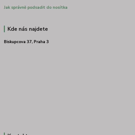
Jak správně podsadit do nosítka
Kde nás najdete
Biskupcova 37, Praha 3