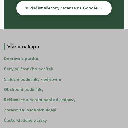
⭐ Přečíst všechny recenze na Google →
Vše o nákupu
Doprava a platba
Ceny půjčovného nosítek
Smluvní podmínky - půjčovna
Obchodní podmínky
Reklamace a odstoupení od smlouvy
Zpracování osobních údajů
Často kladené otázky