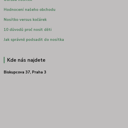
Hodnocení našeho obchodu
Nosítko versus kočárek
10 důvodů proč nosit děti
Jak správně podsadit do nosítka
Kde nás najdete
Biskupcova 37, Praha 3