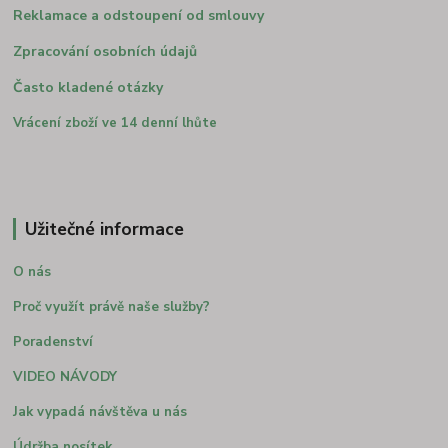
Reklamace a odstoupení od smlouvy
Zpracování osobních údajů
Často kladené otázky
Vrácení zboží ve 14 denní lhůte
Užitečné informace
O nás
Proč využít právě naše služby?
Poradenství
VIDEO NÁVODY
Jak vypadá návštěva u nás
Údržba nosítek