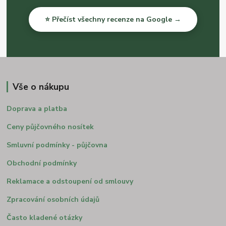
⭐ Přečíst všechny recenze na Google →
Vše o nákupu
Doprava a platba
Ceny půjčovného nosítek
Smluvní podmínky - půjčovna
Obchodní podmínky
Reklamace a odstoupení od smlouvy
Zpracování osobních údajů
Často kladené otázky