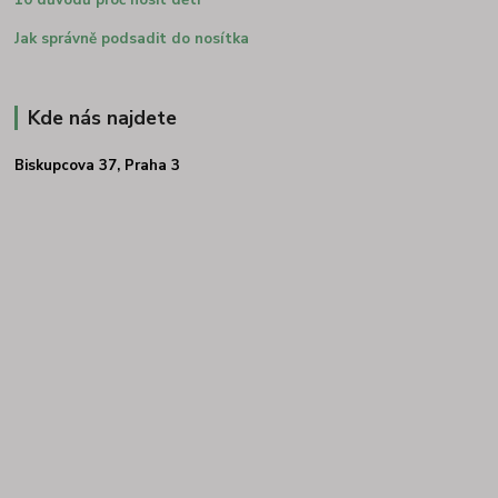
Jak správně podsadit do nosítka
Kde nás najdete
Biskupcova 37, Praha 3